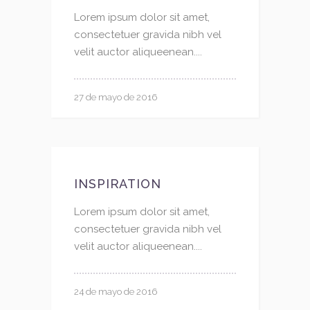
Lorem ipsum dolor sit amet,
consectetuer gravida nibh vel
velit auctor aliqueenean....
27 de mayo de 2016
INSPIRATION
Lorem ipsum dolor sit amet,
consectetuer gravida nibh vel
velit auctor aliqueenean....
24 de mayo de 2016