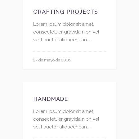
CRAFTING PROJECTS
Lorem ipsum dolor sit amet,
consectetuer gravida nibh vel
velit auctor aliqueenean....
27 de mayo de 2016
HANDMADE
Lorem ipsum dolor sit amet,
consectetuer gravida nibh vel
velit auctor aliqueenean....