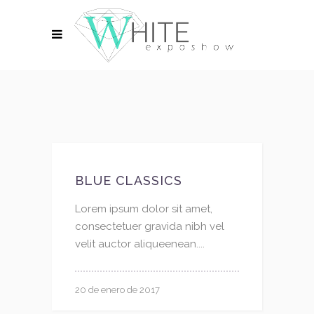
BLUE CLASSICS
Lorem ipsum dolor sit amet,
consectetuer gravida nibh vel
velit auctor aliqueenean....
20 de enero de 2017