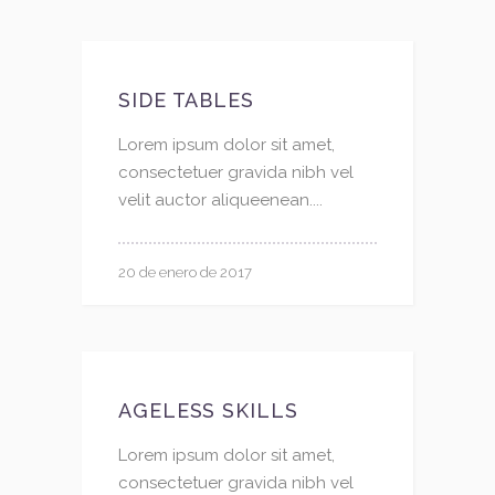
SIDE TABLES
Lorem ipsum dolor sit amet,
consectetuer gravida nibh vel
velit auctor aliqueenean....
20 de enero de 2017
AGELESS SKILLS
Lorem ipsum dolor sit amet,
consectetuer gravida nibh vel