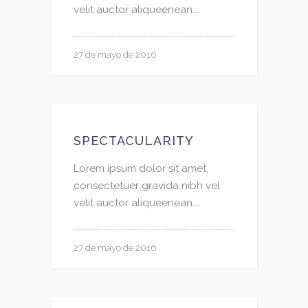
velit auctor aliqueenean....
27 de mayo de 2016
SPECTACULARITY
Lorem ipsum dolor sit amet,
consectetuer gravida nibh vel
velit auctor aliqueenean....
27 de mayo de 2016