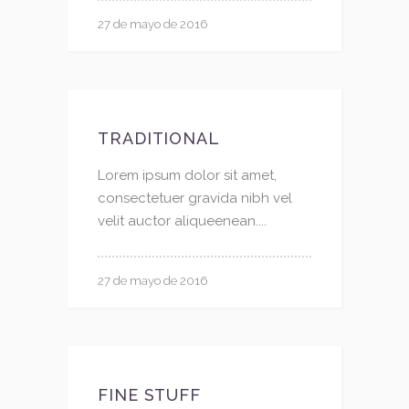
27 de mayo de 2016
TRADITIONAL
Lorem ipsum dolor sit amet,
consectetuer gravida nibh vel
velit auctor aliqueenean....
27 de mayo de 2016
FINE STUFF