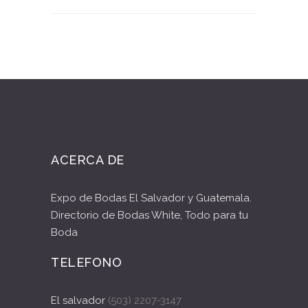
ACERCA DE
Expo de Bodas El Salvador y Guatemala.
Directorio de Bodas White, Todo para tu
Boda
TELEFONO
El salvador
(503) 2207-3147