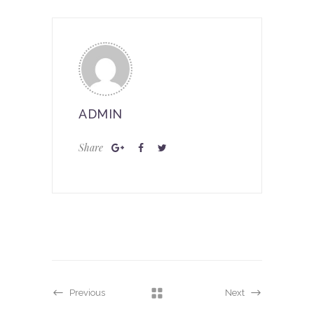
ADMIN
Share
Previous
Next