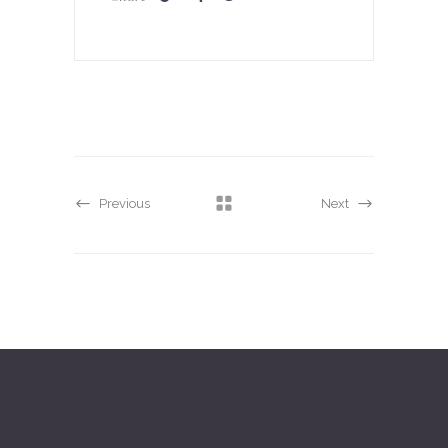
Previous
Next