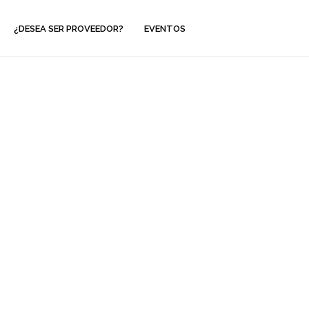
¿DESEA SER PROVEEDOR?
EVENTOS