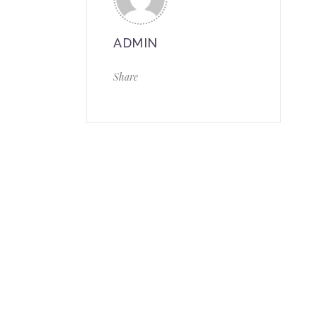
ADMIN
Share