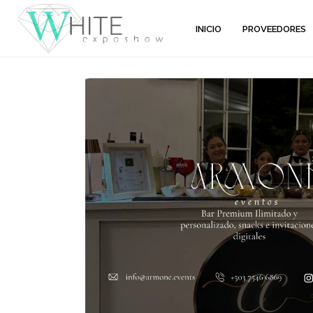
INICIO
PROVEEDORES