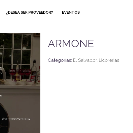
¿DESEA SER PROVEEDOR?
EVENTOS
ARMONE
Categorías:
El Salvador
,
Licorerias