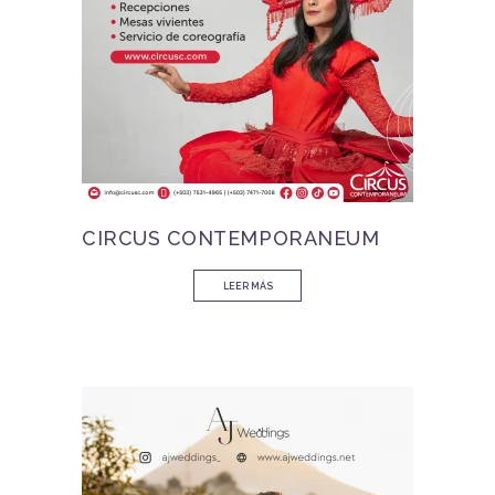
CIRCUS CONTEMPORANEUM
LEER MÁS