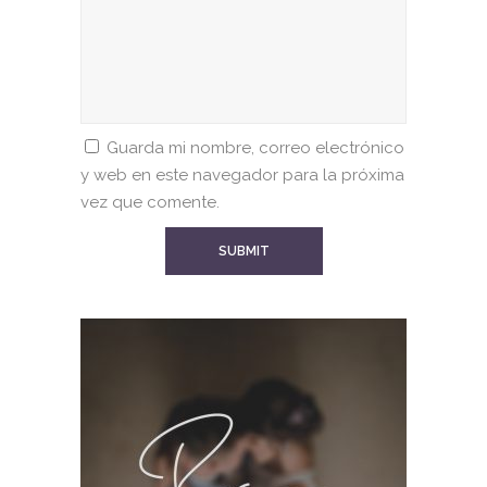
Guarda mi nombre, correo electrónico
y web en este navegador para la próxima
vez que comente.