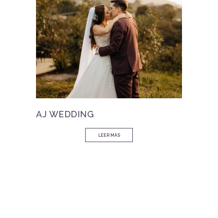
AJ WEDDING
LEER MÁS