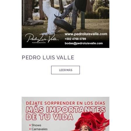
PEDRO LUIS VALLE
LEER MÁS