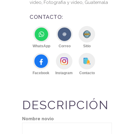
video
,
Fotografia y video
,
Guatemala
CONTACTO:
WhatsApp
Correo
Sitio
Facebook
Instagram
Contacto
DESCRIPCIÓN
Nombre novio