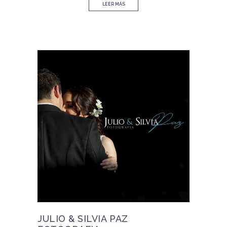
LEER MÁS
JULIO & SILVIA PAZ