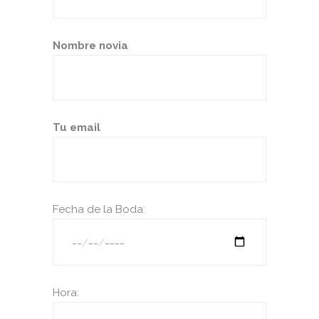
Nombre novia
Tu email
Fecha de la Boda:
Hora: