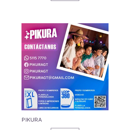
PIKURA