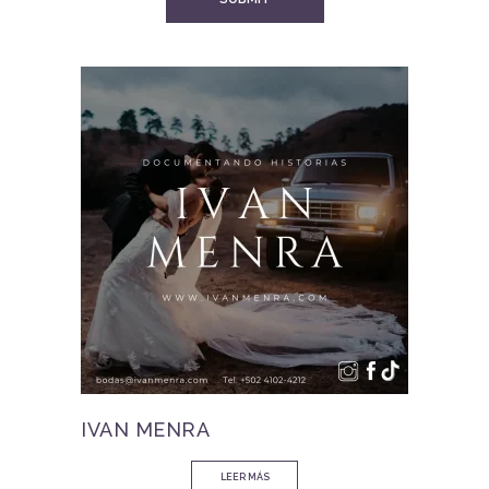
IVAN MENRA
LEER MÁS