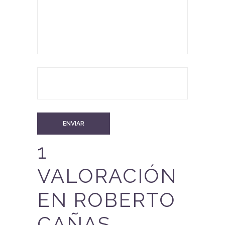
1
VALORACIÓN
EN
ROBERTO
CAÑAS