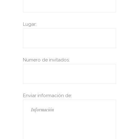
Lugar:
Numero de invitados:
Enviar información de: