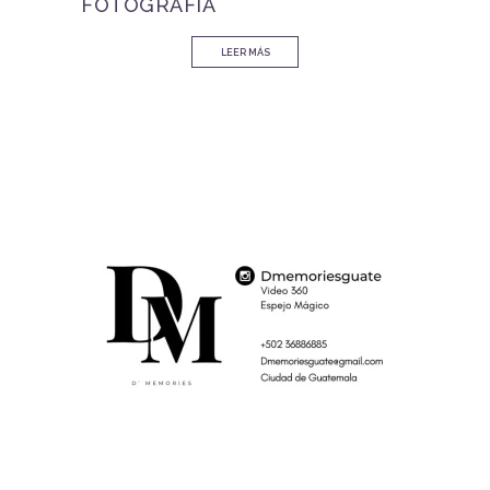
FOTOGRAFIA
LEER MÁS