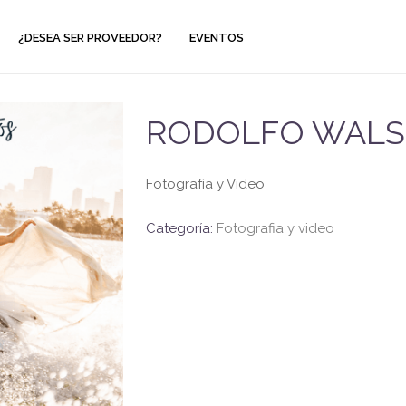
¿DESEA SER PROVEEDOR?
EVENTOS
RODOLFO WAL
Fotografía y Video
Categoría:
Fotografia y video