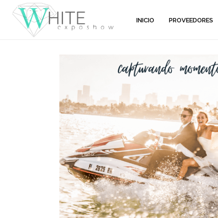
INICIO
PROVEEDORES