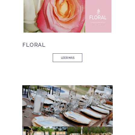
FLORAL
LEER MÁS