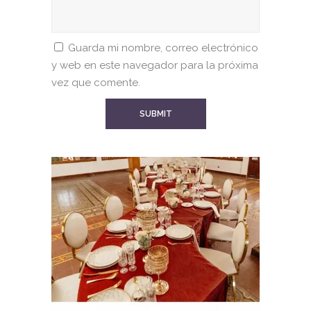
Guarda mi nombre, correo electrónico
y web en este navegador para la próxima
vez que comente.