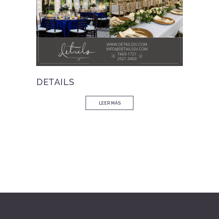
DETAILS
LEER MÁS