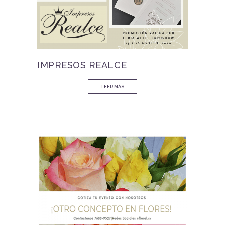
IMPRESOS REALCE
LEER MÁS