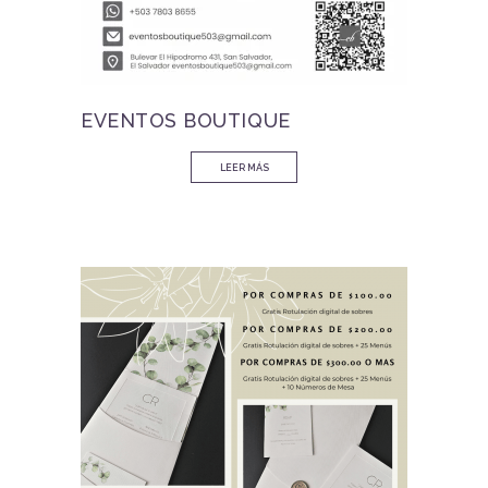
EVENTOS BOUTIQUE
LEER MÁS