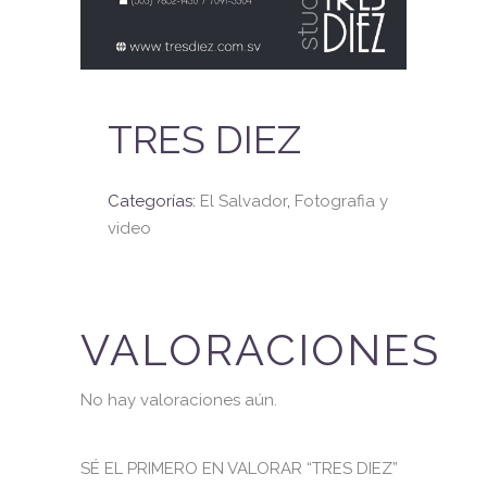
TRES DIEZ
Categorías:
El Salvador
,
Fotografia y
video
VALORACIONES
No hay valoraciones aún.
SÉ EL PRIMERO EN VALORAR “TRES DIEZ”