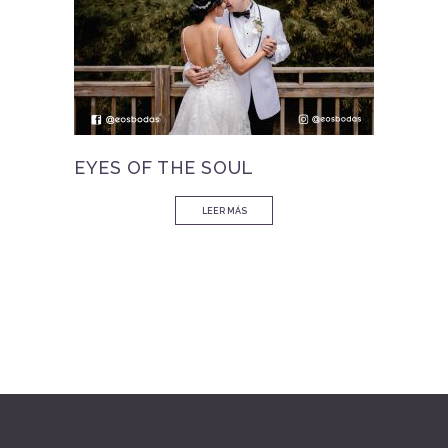
EYES OF THE SOUL
LEER MÁS