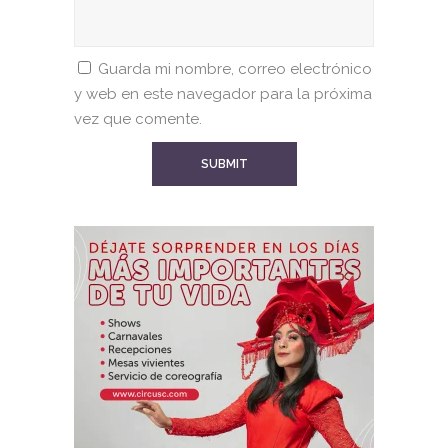
Guarda mi nombre, correo electrónico
y web en este navegador para la próxima
vez que comente.