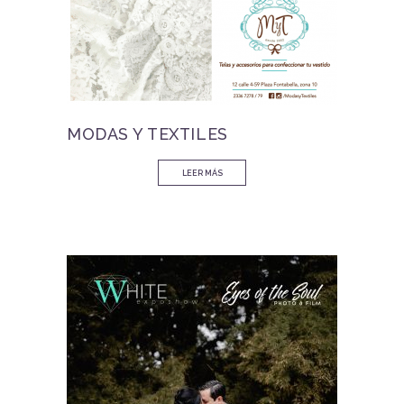
MODAS Y TEXTILES
LEER MÁS