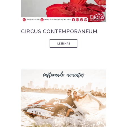
CIRCUS CONTEMPORANEUM
LEER MÁS