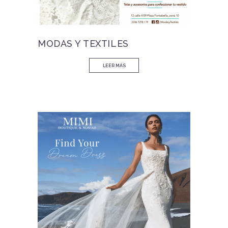
MODAS Y TEXTILES
LEER MÁS