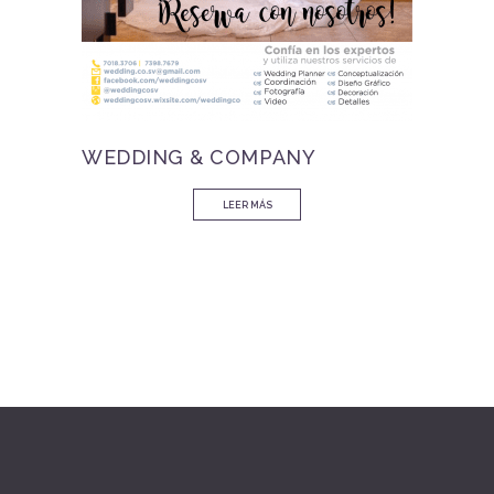
WEDDING & COMPANY
LEER MÁS