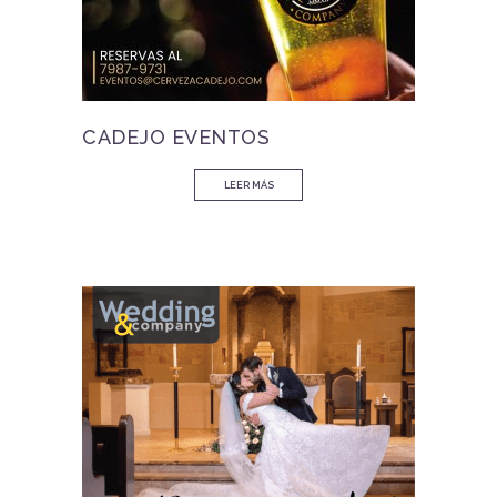
CADEJO EVENTOS
LEER MÁS