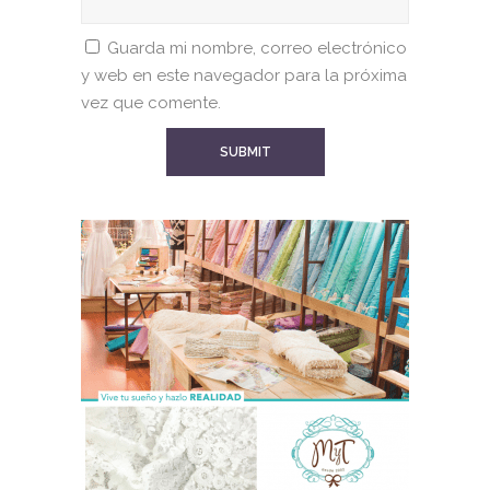
Guarda mi nombre, correo electrónico
y web en este navegador para la próxima
vez que comente.