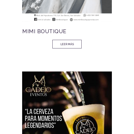
MIMI BOUTIQUE
LEER MÁS