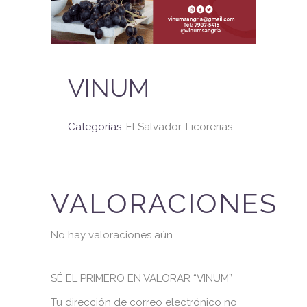
VINUM
Categorías:
El Salvador
,
Licorerias
VALORACIONES
No hay valoraciones aún.
SÉ EL PRIMERO EN VALORAR “VINUM”
Tu dirección de correo electrónico no