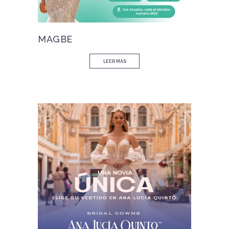
MAGBE
LEER MÁS