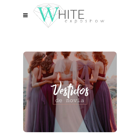
VESTIDOS
DE NOVIA