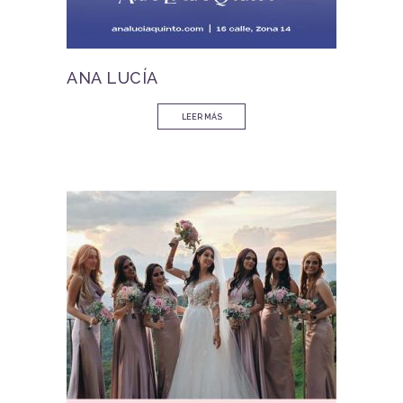
ANA LUCÍA
LEER MÁS