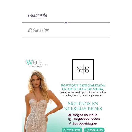
Guatemala
El Salvador