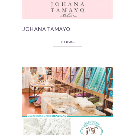
JOHANA TAMAYO
LEER MÁS